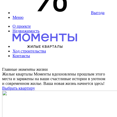
Выгода
Меню
О проекте
Недвижимость
Ход строительства
Контакты
Главные
моменты
жизни
Жилые кварталы Моменты вдохновлены прошлым этого
места и заряжены на ваши счастливые истории в уютном
и современном жилье. Ваша новая жизнь начнется здесь!
Выбрать квартиру