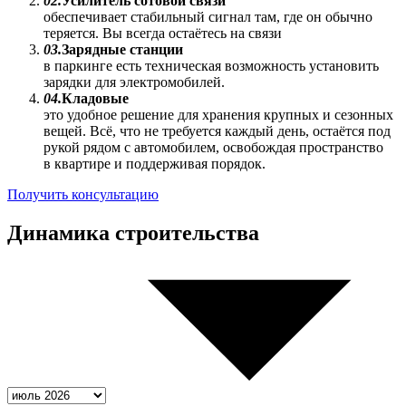
02.
Усилитель сотовой связи
обеспечивает стабильный сигнал там, где он обычно
теряется. Вы всегда остаётесь на связи
03.
Зарядные станции
в паркинге есть техническая возможность установить
зарядки для электромобилей.
04.
Кладовые
это удобное решение для хранения крупных и сезонных
вещей. Всё, что не требуется каждый день, остаётся под
рукой рядом с автомобилем, освобождая пространство
в квартире и поддерживая порядок.
Получить консультацию
Динамика
строительства