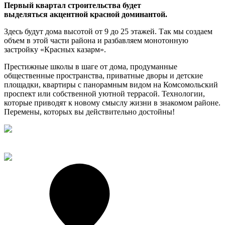
Первый квартал строительства будет
выделяться акцентной красной доминантой.
Здесь будут дома высотой от 9 до 25 этажей. Так мы создаем
объем в этой части района и разбавляем монотонную
застройку «Красных казарм».
Престижные школы в шаге от дома, продуманные
общественные пространства, приватные дворы и детские
площадки, квартиры с панорамным видом на Комсомольский
проспект или собственной
уютной террасой. Технологии,
которые приводят к новому смыслу жизни в знакомом районе.
Перемены, которых вы действительно достойны!