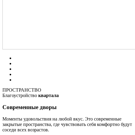
ПРОСТРАНСТВО
Благоустройство
квартала
Современные дворы
Моменты удовольствия на любой вкус. Это современные
закрытые пространства, где чувствовать себя комфортно будут
соседи всех возрастов.