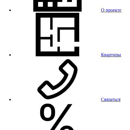
О проекте
Квартиры
Связаться