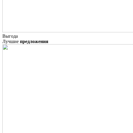
Выгода
Лучшие
предложения