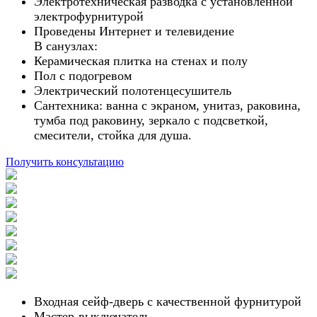
Электротехническая разводка с установленной
электрофурнитурой
Проведены Интернет и телевидение
В санузлах:
Керамическая плитка на стенах и полу
Пол с подогревом
Электрический полотенцесушитель
Сантехника: ванна с экраном, унитаз, раковина,
тумба под раковину, зеркало с подсветкой,
смесители, стойка для душа.
Получить консультацию
Входная сейф-дверь с качественной фурнитурой
Мастер-выключатель