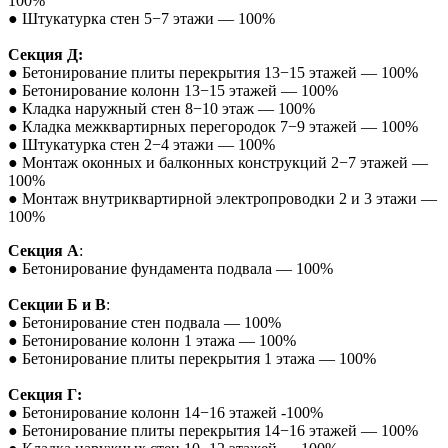
100%
● Штукатурка стен 5−7 этажи — 100%
Секция Д:
● Бетонирование плиты перекрытия 13−15 этажей — 100%
● Бетонирование колонн 13−15 этажей — 100%
● Кладка наружный стен 8−10 этаж — 100%
● Кладка межквартирных перегородок 7−9 этажей — 100%
● Штукатурка стен 2−4 этажи — 100%
● Монтаж оконных и балконных конструкций 2−7 этажей —
100%
● Монтаж внутриквартирной электропроводки 2 и 3 этажи —
100%
Секция А
:
● Бетонирование фундамента подвала — 100%
Секции Б и В
:
● Бетонирование стен подвала — 100%
● Бетонирование колонн 1 этажа — 100%
● Бетонирование плиты перекрытия 1 этажа — 100%
Секция Г:
● Бетонирование колонн 14−16 этажей -100%
● Бетонирование плиты перекрытия 14−16 этажей — 100%