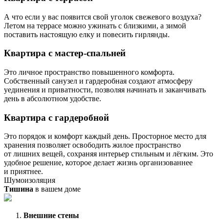
А что если у вас появится свой уголок свежевого воздуха?
Летом на террасе можно ужинать с близкими, а зимой
поставить настоящую елку и повесить гирлянды.
Квартира с мастер-спальней
Это личное пространство повышенного комфорта.
Собственный санузел и гардеробная создают атмосферу
уединения и приватности, позволяя начинать и заканчивать
день в абсолютном удобстве.
Квартира с гардеробной
Это порядок и комфорт каждый день. Просторное место для
хранения позволяет освободить жилое пространство
от лишних вещей, сохраняя интерьер стильным и лёгким. Это
удобное решение, которое делает жизнь организованнее
и приятнее.
Шумоизоляция
Тишина
в вашем доме
Внешние стены