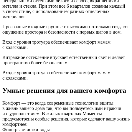
нейтральными оттенками белого и серого, вкраплениями
металла и стекла. При этом все 6 кварталов созданы каждый
в своем стиле, с использованием разных отделочных
материалов.
Прозрачные входные группы: с высокими потолками создают
ощущение простора и безопасности с первых шагов в дом.
Вход с уровня тротуара обеспечивает комфорт мамам
с колясками.
Витражное остекление впускает естественный свет и делает
пространство более безопасным.
Вход с уровня тротуара обеспечивает комфорт мамам
с колясками.
Умные решения для вашего комфорта
Комфорт — это когда современные технологии вшиты
в жизнь вашего дома так, что вы пользуетесь ими играючи
и с удовольствием. В жилых кварталах Моменты
предусмотрены особые решения, которые сделают вашу жизнь
комфортнее:
Фильтры очистки воды