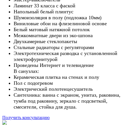
Ламинат 33 класса с фаской
Напольный белый плинтус
Шумоизоляция в полу (подложка 10мм)
Виниловые обои на флизелиновой основе
Белый матовый натяжной потолок
Межкомнатные двери из эко-шпона
Двухкамерные стеклопакеты
Стальные радиаторы с регуляторами
Электротехническая разводка с установленной
электрофурнитурой
Проведены Интернет и телевидение
В санузлах:
Керамическая плитка на стенах и полу
Пол с подогревом
Электрический полотенцесушитель
Сантехника: ванна с экраном, унитаз, раковина,
тумба под раковину, зеркало с подсветкой,
смесители, стойка для душа.
Получить консультацию