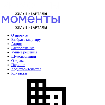
О проекте
Выбрать квартиру
Акции
Расположение
Умные решения
Шумоизоляция
Отделка
Паркинг
Ход строительства
Контакты