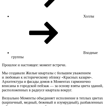
Холлы
Входные
группы
Прошлое и настоящее: момент встречи.
Мы создавали Жилые кварталы с большим уважением
и любовью к историческому облику «Красных казарм».
Архитектура и фасады домов в Моментах гармонично
вписаны в городской пейзаж — за основу взяты цвета зданий,
расположенных в радиусе квартала вокруг.
Визуально Моменты объединяет исполнение в теплых цветах
(кирпичный, медный, бежевый и изумрудный), разбавленных