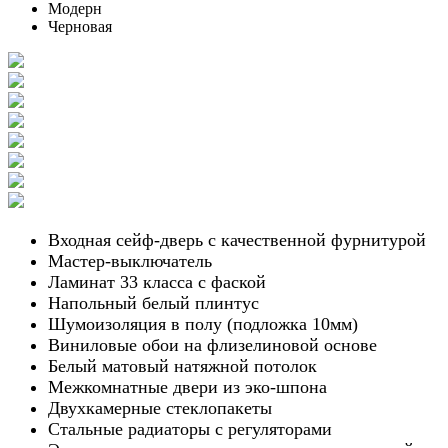
Модерн
Черновая
Входная сейф-дверь с качественной фурнитурой
Мастер-выключатель
Ламинат 33 класса с фаской
Напольный белый плинтус
Шумоизоляция в полу (подложка 10мм)
Виниловые обои на флизелиновой основе
Белый матовый натяжной потолок
Межкомнатные двери из эко-шпона
Двухкамерные стеклопакеты
Стальные радиаторы с регуляторами