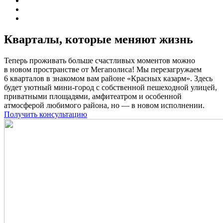
Кварталы, которые
меняют жизнь
Теперь проживать больше счастливых моментов можно
в новом пространстве от Мегаполиса! Мы перезагружаем
6 кварталов в знакомом вам районе «Красных казарм». Здесь
будет уютный мини-город с собственной пешеходной улицей,
приватными площадями, амфитеатром и особенной
атмосферой любимого района, но — в новом исполнении.
Получить консультацию